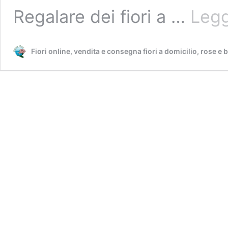
Regalare dei fiori a …
Legg
Fiori online, vendita e consegna fiori a domicilio, rose e