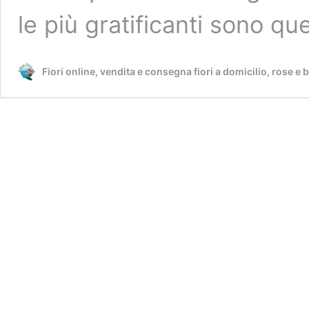
le più gratificanti sono q
Fiori online, vendita e consegna fiori a domicilio, rose e