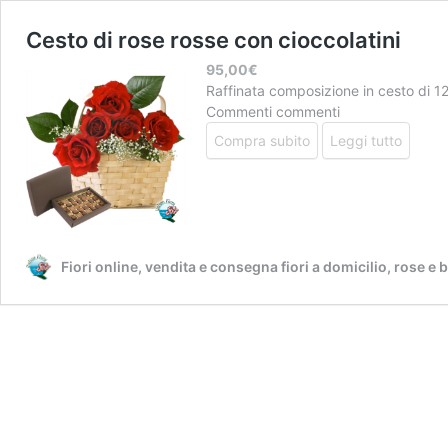
Cesto di rose rosse con cioccolatini
95,00
€
Raffinata composizione in cesto di 12
Commenti commenti
Compra subito
Leggi tutto
Fiori online, vendita e consegna fiori a domicilio, rose e