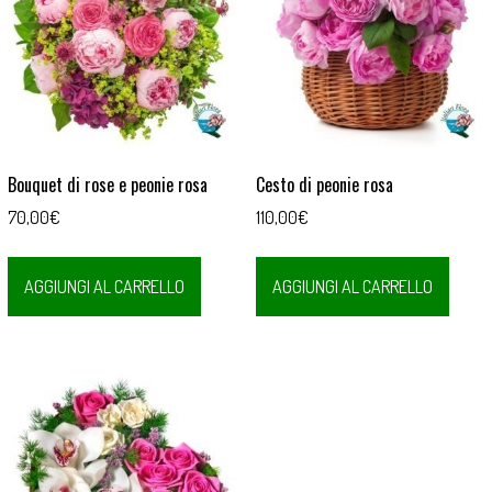
Bouquet di rose e peonie rosa
Cesto di peonie rosa
70,00
€
110,00
€
AGGIUNGI AL CARRELLO
AGGIUNGI AL CARRELLO