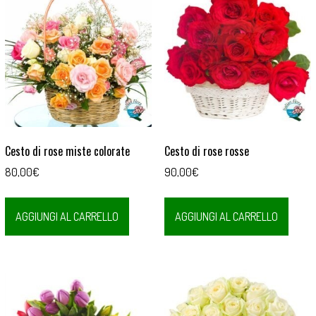
Cesto di rose miste colorate
Cesto di rose rosse
80,00
€
90,00
€
AGGIUNGI AL CARRELLO
AGGIUNGI AL CARRELLO