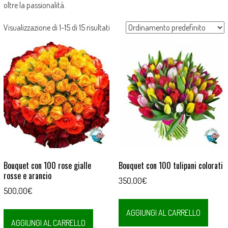
oltre la passionalità.
Visualizzazione di 1-15 di 15 risultati
Bouquet con 100 rose gialle
Bouquet con 100 tulipani colorati
rosse e arancio
350,00
€
500,00
€
AGGIUNGI AL CARRELLO
AGGIUNGI AL CARRELLO