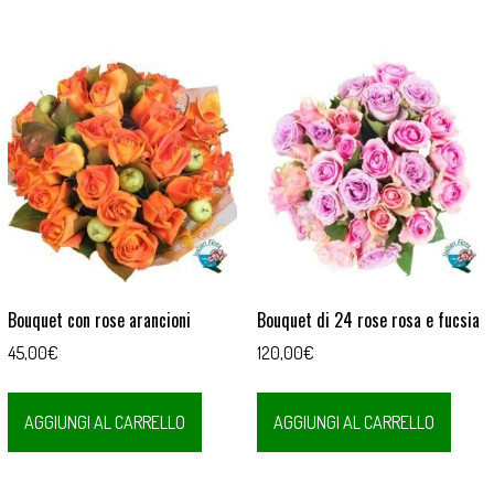
Bouquet con rose arancioni
Bouquet di 24 rose rosa e fucsia
45,00
€
120,00
€
AGGIUNGI AL CARRELLO
AGGIUNGI AL CARRELLO