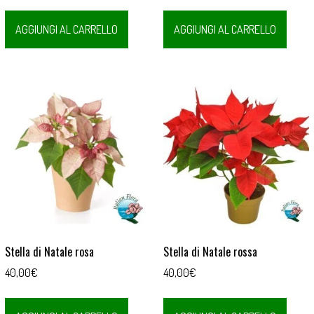
AGGIUNGI AL CARRELLO
AGGIUNGI AL CARRELLO
Stella di Natale rosa
Stella di Natale rossa
40,00
€
40,00
€