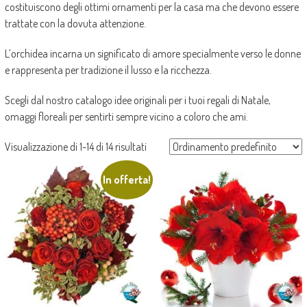
costituiscono degli ottimi ornamenti per la casa ma che devono essere
trattate con la dovuta attenzione.
L’orchidea incarna un significato di amore specialmente verso le donne
e rappresenta per tradizione il lusso e la ricchezza.
Scegli dal nostro catalogo idee originali per i tuoi regali di Natale,
omaggi floreali per sentirti sempre vicino a coloro che ami.
Visualizzazione di 1-14 di 14 risultati
In offerta!