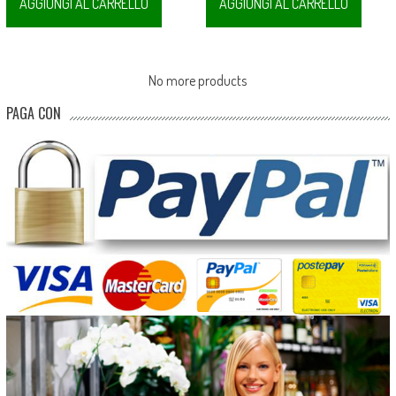
AGGIUNGI AL CARRELLO
AGGIUNGI AL CARRELLO
No more products
PAGA CON