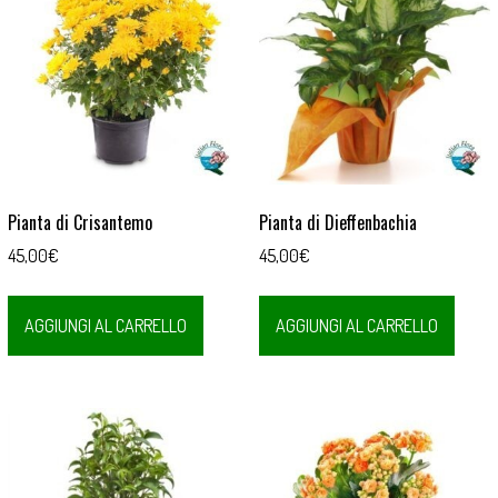
Pianta di Crisantemo
Pianta di Dieffenbachia
45,00
€
45,00
€
AGGIUNGI AL CARRELLO
AGGIUNGI AL CARRELLO