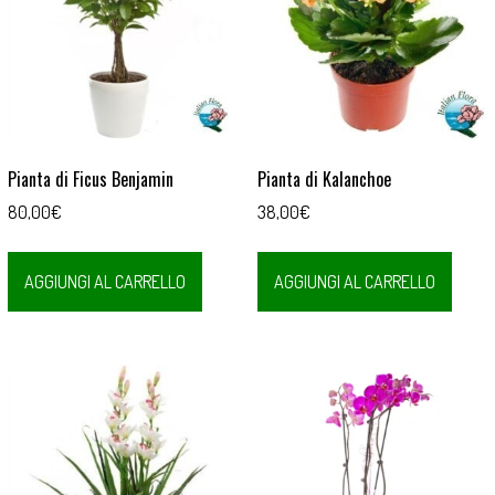
Pianta di Ficus Benjamin
Pianta di Kalanchoe
80,00
€
38,00
€
AGGIUNGI AL CARRELLO
AGGIUNGI AL CARRELLO