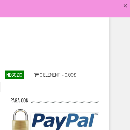
NEGOZIO
0 ELEMENTI
0,00€
PAGA CON