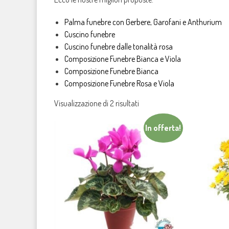
Palma funebre con Gerbere, Garofani e Anthurium
Cuscino funebre
Cuscino funebre dalle tonalità rosa
Composizione Funebre Bianca e Viola
Composizione Funebre Bianca
Composizione Funebre Rosa e Viola
Visualizzazione di 2 risultati
In offerta!