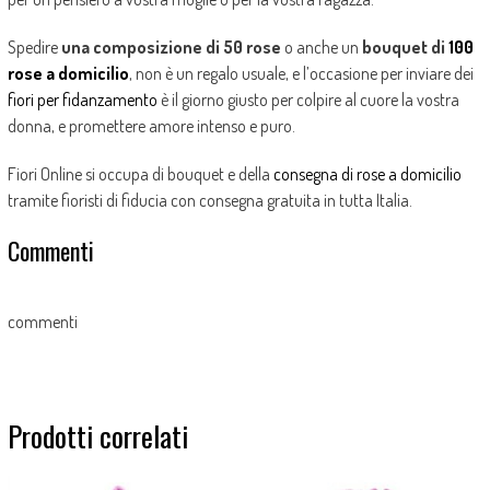
Spedire
una composizione di 50 rose
o anche un
bouquet di
100
rose a domicilio
, non è un regalo usuale, e l’occasione per inviare dei
fiori per fidanzamento
è il giorno giusto per colpire al cuore la vostra
donna, e promettere amore intenso e puro.
Fiori Online si occupa di bouquet e della
consegna di rose a domicilio
tramite fioristi di fiducia con consegna gratuita in tutta Italia.
Commenti
commenti
Prodotti correlati