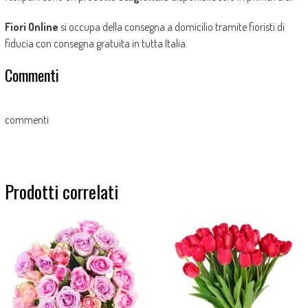
Fiori Online
si occupa della consegna a domicilio tramite fioristi di
fiducia con consegna gratuita in tutta Italia.
Commenti
commenti
Prodotti correlati