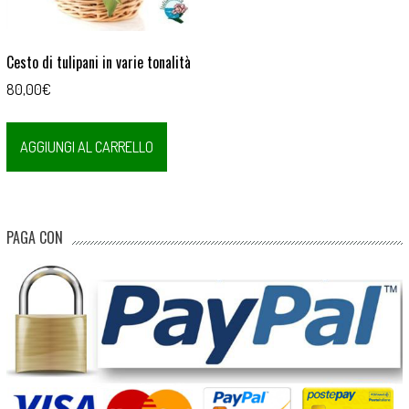
Cesto di tulipani in varie tonalità
80,00
€
AGGIUNGI AL CARRELLO
PAGA CON