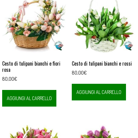
Cesto di tulipani bianchi e fiori
Cesto di tulipani bianchi e rossi
rosa
80,00
€
80,00
€
AGGIUNGI AL CARRELLO
AGGIUNGI AL CARRELLO