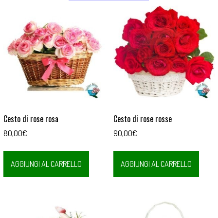
Cesto di rose rosa
Cesto di rose rosse
80,00
€
90,00
€
AGGIUNGI AL CARRELLO
AGGIUNGI AL CARRELLO