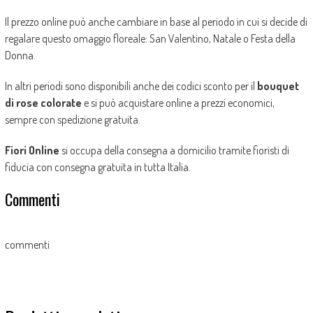
Il prezzo online può anche cambiare in base al periodo in cui si decide di
regalare questo omaggio floreale: San Valentino, Natale o Festa della
Donna.
In altri periodi sono disponibili anche dei codici sconto per il
bouquet
di rose colorate
e si può acquistare online a prezzi economici,
sempre con spedizione gratuita.
Fiori Online
si occupa della consegna a domicilio tramite fioristi di
fiducia con consegna gratuita in tutta Italia.
Commenti
commenti