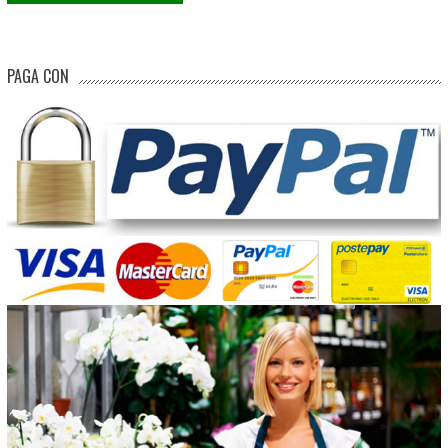
PAGA CON