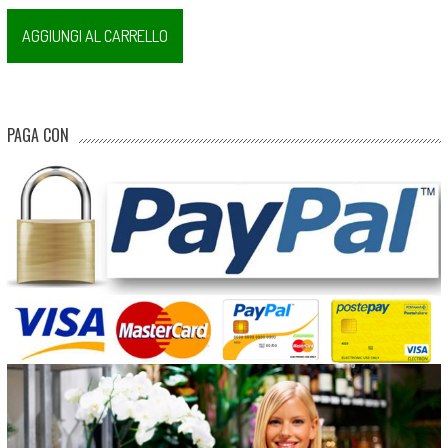
AGGIUNGI AL CARRELLO
PAGA CON