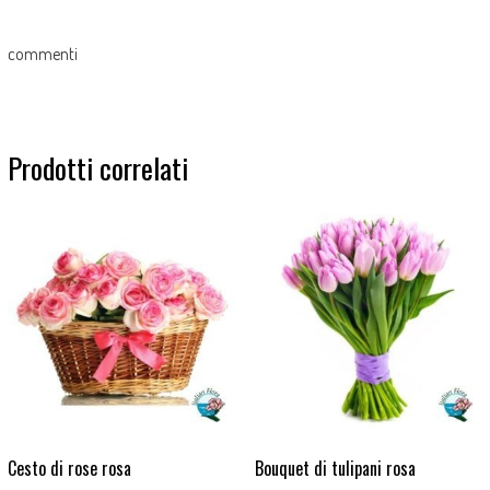
commenti
Prodotti correlati
Cesto di rose rosa
Bouquet di tulipani rosa