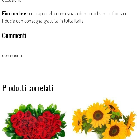
Fiori online
si occupa della consegna a domicilio tramite fioristi di
fiducia con consegna gratuita in tutta Italia.
Commenti
commenti
Prodotti correlati