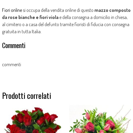
Fiori online
si occupa della vendita online di questo
mazzo composto
da rose bianche e fiori viola
e della consegna a domicilio in chiesa,
al cimitero o a casa del defunto tramite fioristi di fiducia con consegna
gratuita in tutta Italia.
Commenti
commenti
Prodotti correlati