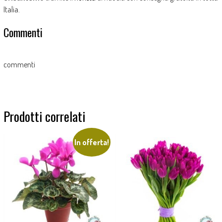
Italia.
Commenti
commenti
Prodotti correlati
In offerta!