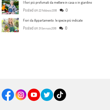
I fiori più profumati da mettere in casa o in giardino
Posted on
0
22 Febbraio 2018
Fiori da Appartamento: le specie più indicate
Posted on
0
31 Gennaio 2018