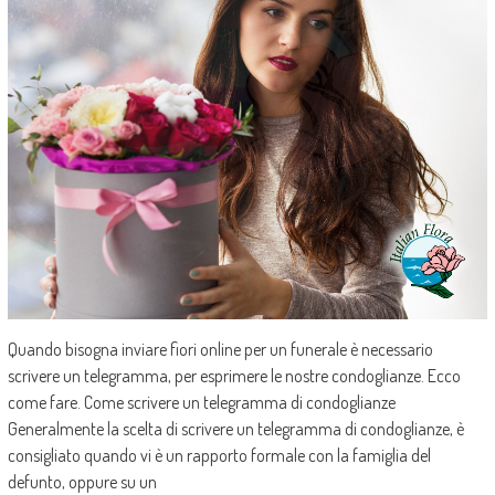
Quando bisogna inviare fiori online per un funerale è necessario
scrivere un telegramma, per esprimere le nostre condoglianze. Ecco
come fare. Come scrivere un telegramma di condoglianze
Generalmente la scelta di scrivere un telegramma di condoglianze, è
consigliato quando vi è un rapporto formale con la famiglia del
defunto, oppure su un