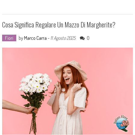
Cosa Significa Regalare Un Mazzo Di Margherite?
Fiori
by
Marco Carra
-
11 Agosto 2025
0