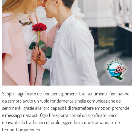
Scopri il significato dei fiori per esprimere i tuoi sentimenti I fiori hanno
da sempre avuto un ruolo fondamentale nella comunicazione dei
sentimenti, grazie alla loro capacità di trasmettere emozioni profonde
e messaggi nascosti. Ogni fiore porta con sé un significato unico,
derivante da tradizioni culturali, leggende e storie tramandate nel
tempo. Comprendere