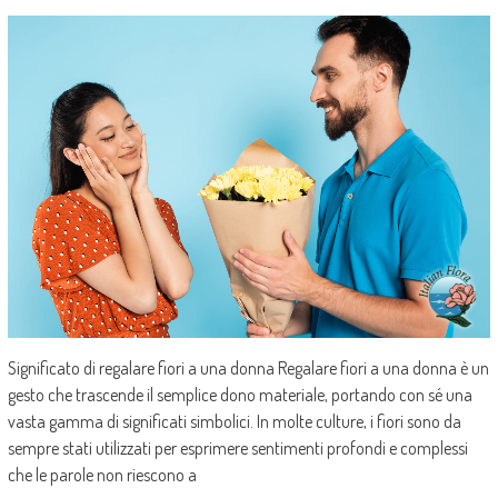
Significato di regalare fiori a una donna Regalare fiori a una donna è un
gesto che trascende il semplice dono materiale, portando con sé una
vasta gamma di significati simbolici. In molte culture, i fiori sono da
sempre stati utilizzati per esprimere sentimenti profondi e complessi
che le parole non riescono a