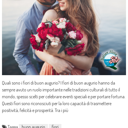
Quali sono i fiori di buon augurio? I fiori di buon augurio hanno da
sempre avuto un ruolo importante nelle tradizioni culturali di tutto il
mondo, spesso scelti per celebrare eventi speciali e per portare fortuna.
Questi fiori sono riconosciuti per la loro capacità di trasmettere
positività, felicità e prosperità. Tra i più
Tagga
buon augurio
fiori