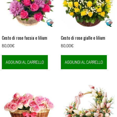
Cesto di rose fucsia e lilium
Cesto di rose gialle e lilium
80,00
€
80,00
€
AGGIUNGI AL CARRELLO
AGGIUNGI AL CARRELLO