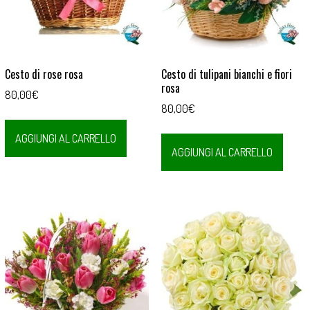
Cesto di rose rosa
Cesto di tulipani bianchi e fiori
rosa
80,00
€
80,00
€
AGGIUNGI AL CARRELLO
AGGIUNGI AL CARRELLO