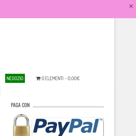
NEGOZIO
0 ELEMENTI
0,00€
PAGA CON