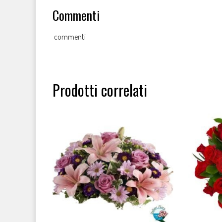
Commenti
commenti
Prodotti correlati