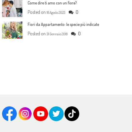
Come dire ti amo con un fiore?
Posted on
0
18 Agosto 2025
Fiori da Appartamento: le specie più indicate
Posted on
0
31 Gennaio 2018