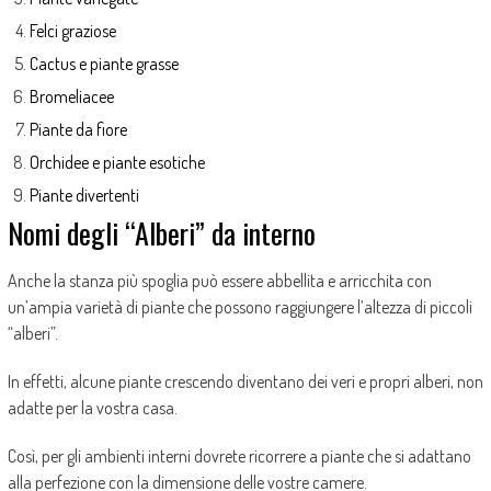
Felci graziose
Cactus e piante grasse
Bromeliacee
Piante da fiore
Orchidee e piante esotiche
Piante divertenti
Nomi degli “Alberi” da interno
Anche la stanza più spoglia può essere abbellita e arricchita con
un’ampia varietà di piante che possono raggiungere l’altezza di piccoli
“alberi”.
In effetti, alcune piante crescendo diventano dei veri e propri alberi, non
adatte per la vostra casa.
Così, per gli ambienti interni dovrete ricorrere a piante che si adattano
alla perfezione con la dimensione delle vostre camere.