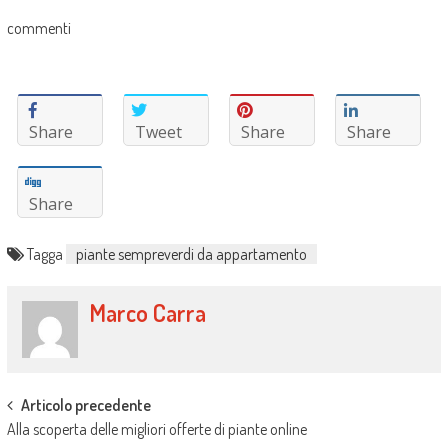
commenti
Share
Tweet
Share
Share
Share
Tagga
piante sempreverdi da appartamento
Marco Carra
Post
Articolo precedente
Alla scoperta delle migliori offerte di piante online
navigation