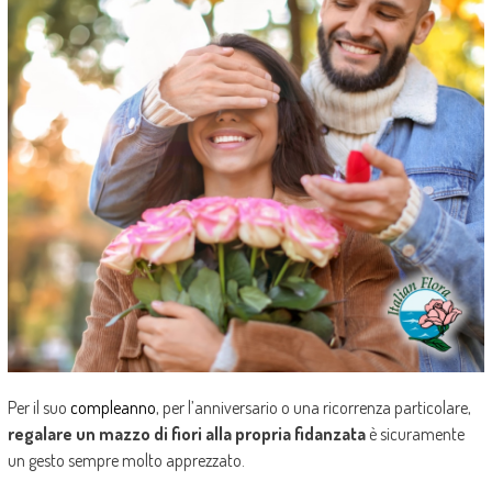
Per il suo
compleanno
, per l’anniversario o una ricorrenza particolare,
regalare un mazzo di fiori alla propria fidanzata
è sicuramente
un gesto sempre molto apprezzato.