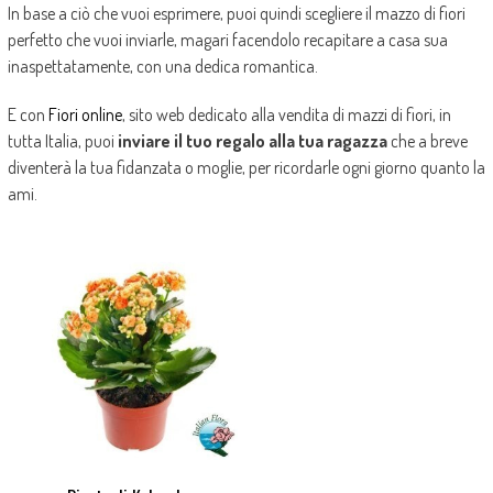
In base a ciò che vuoi esprimere, puoi quindi scegliere il mazzo di fiori
perfetto che vuoi inviarle, magari facendolo recapitare a casa sua
inaspettatamente, con una dedica romantica.
E con
Fiori online
, sito web dedicato alla vendita di mazzi di fiori, in
tutta Italia, puoi
inviare il tuo regalo alla tua ragazza
che a breve
diventerà la tua fidanzata o moglie, per ricordarle ogni giorno quanto la
ami.