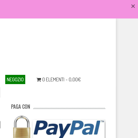
NEGOZIO
0 ELEMENTI
0,00€
PAGA CON