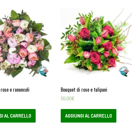
 rose e ranuncoli
Bouquet di rose e tulipani
55,00
€
GI AL CARRELLO
AGGIUNGI AL CARRELLO