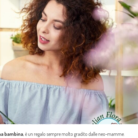
una bambina
, è un regalo sempre molto gradito dalle neo-mamme.