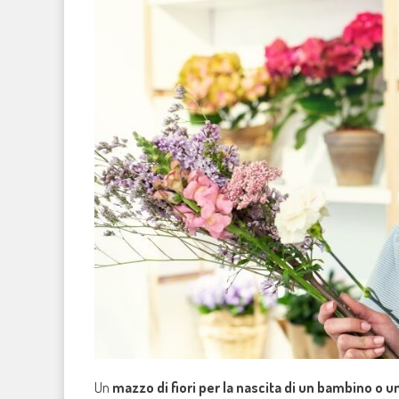
Un
mazzo di fiori per la nascita di un bambino o 