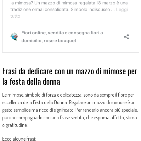
Frasi da dedicare con un mazzo di mimose per
la festa della donna
Le mimose, simbolo di forza e delicatezza, sono da sempre il fiore per
eccellenza della Festa della Donna. Regalare un mazzo di mimose è un
gesto semplice ma ricco di significato. Per renderlo ancora più speciale,
puoi accompagnarlo con una frase sentita, che esprima affetto, stima
o gratitudine.
Ecco alcune frasi: