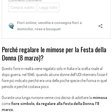
Perché regalare le mimose per la Festa della
Donna (8 marzo)?
Questo fiore in realtà viene regalato solo in Italia e la scelta risale al
dopo guerra, nel 1946, quando alcune donne dell’UDI ritennero fosse il
fiore più indicato perché era una delle poche specie che fioriva in quel
periodo e perché costava poco.
Durante una lunga riunione venne così deciso di adottare la
mimosa
come
fiore simbolo, da regalare alla Festa della Donna, l’8
marzo.