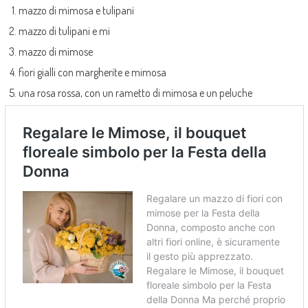
mazzo di mimosa e tulipani
mazzo di tulipani e mi
mazzo di mimose
fiori gialli con margherite e mimosa
una rosa rossa, con un rametto di mimosa e un peluche